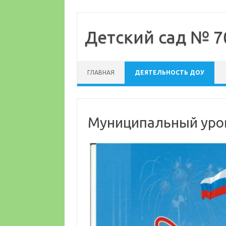
Детский сад № 7
Перейти к содержимому
ГЛАВНАЯ
ДЕЯТЕЛЬНОСТЬ ДОУ
Муниципальный уро