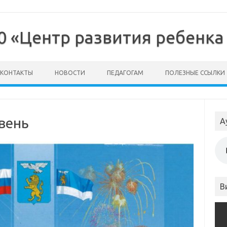
0 «Центр развития ребенка
КОНТАКТЫ
НОВОСТИ
ПЕДАГОГАМ
ПОЛЕЗНЫЕ ССЫЛКИ
вень
А
В