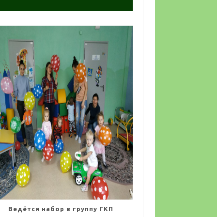
Ведётся набор в группу ГКП